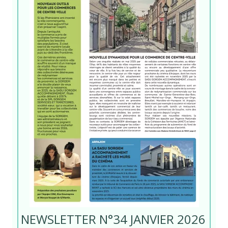
NEWSLETTER N°34 JANVIER 2026