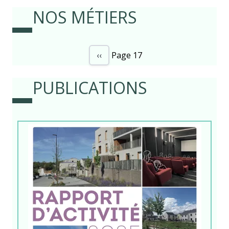
NOS MÉTIERS
‹‹
Page 17
Page précédente
Pagination
PUBLICATIONS