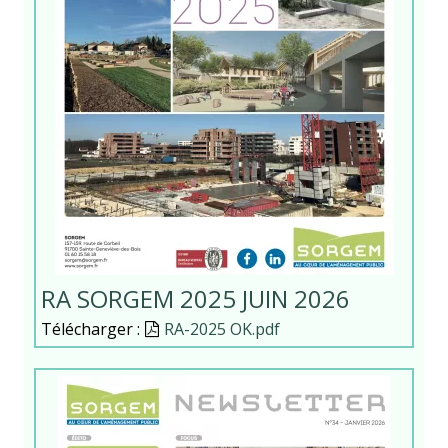
RA SORGEM 2025 JUIN 2026
Télécharger :
Document
RA-2025 OK.pdf