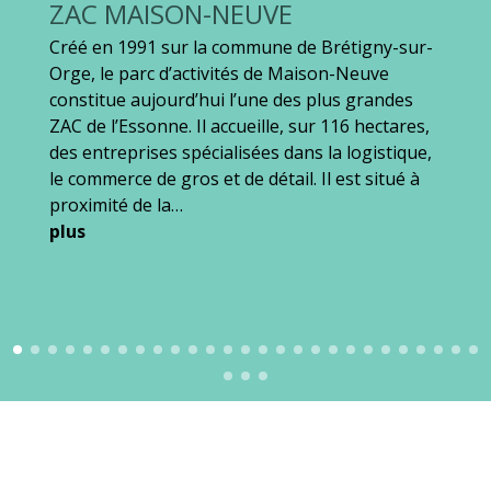
ZAC MAISON-NEUVE
Créé en 1991 sur la commune de Brétigny-sur-
Orge, le parc d’activités de Maison-Neuve
constitue aujourd’hui l’une des plus grandes
ZAC de l’Essonne. Il accueille, sur 116 hectares,
des entreprises spécialisées dans la logistique,
le commerce de gros et de détail. Il est situé à
proximité de la…
plus