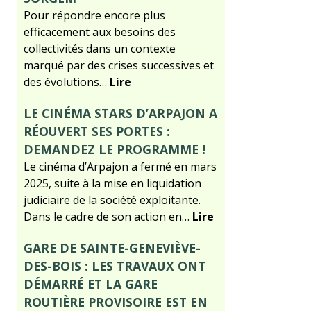
Pour répondre encore plus
efficacement aux besoins des
collectivités dans un contexte
marqué par des crises successives et
des évolutions…
Lire
LE CINÉMA STARS D’ARPAJON A
RÉOUVERT SES PORTES :
DEMANDEZ LE PROGRAMME !
Le cinéma d’Arpajon a fermé en mars
2025, suite à la mise en liquidation
judiciaire de la société exploitante.
Dans le cadre de son action en…
Lire
GARE DE SAINTE-GENEVIÈVE-
DES-BOIS : LES TRAVAUX ONT
DÉMARRÉ ET LA GARE
ROUTIÈRE PROVISOIRE EST EN