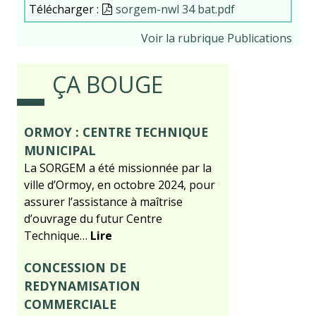
Télécharger :
Document
sorgem-nwl 34 bat.pdf
Voir la rubrique Publications
ÇA BOUGE
ORMOY : CENTRE TECHNIQUE
MUNICIPAL
La SORGEM a été missionnée par la
ville d’Ormoy, en octobre 2024, pour
assurer l’assistance à maîtrise
d’ouvrage du futur Centre
Technique…
Lire
CONCESSION DE
REDYNAMISATION
COMMERCIALE