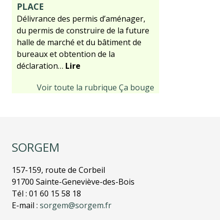
PLACE
Délivrance des permis d’aménager,
du permis de construire de la future
halle de marché et du bâtiment de
bureaux et obtention de la
déclaration…
Lire
Voir toute la rubrique Ça bouge
SORGEM
157-159, route de Corbeil
91700 Sainte-Geneviève-des-Bois
Tél : 01 60 15 58 18
E-mail :
sorgem@sorgem.fr