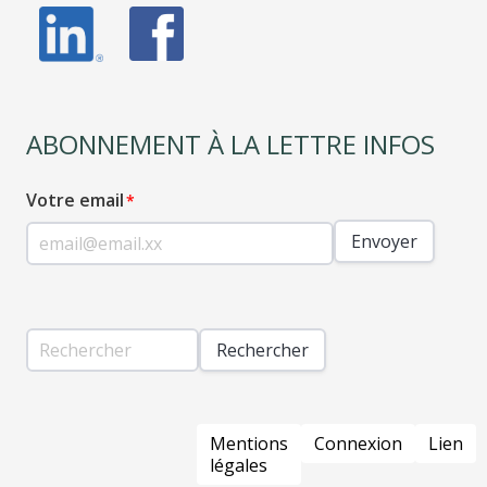
ABONNEMENT À LA LETTRE INFOS
Votre email
Envoyer
Rechercher
PIED
Mentions
Connexion
Lien
DE
légales
PAGE