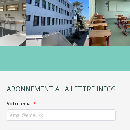
ABONNEMENT À LA LETTRE INFOS
Votre email