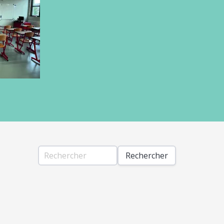
Rechercher