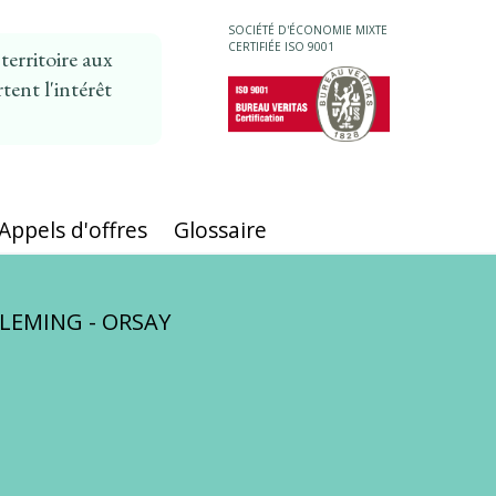
SOCIÉTÉ D'ÉCONOMIE MIXTE
CERTIFIÉE ISO 9001
erritoire aux
tent l'intérêt
MAIN
NAVIGATION
Appels d'offres
Glossaire
LEMING - ORSAY