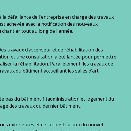
à la défaillance de l'entreprise en charge des travaux
'est achevée avec la notification des nouveaux
chantier tout au long de l'année.
 des travaux d’ascenseur et de réhabilitation des
ngation et une consultation a été lancée pour permettre
aliser la réhabilitation. Parallèlement, les travaux de
ravaux du bâtiment accueillant les salles d’art
ée bas du bâtiment 1 (administration et logement du
age des travaux du dernier bâtiment.
es extérieures et de la construction du nouvel