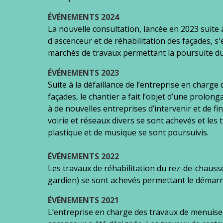
ÉVÉNEMENTS 2024
La nouvelle consultation, lancée en 2023 suite 
d'ascenceur et de réhabilitation des façades, s
marchés de travaux permettant la poursuite du 
ÉVÉNEMENTS 2023
Suite à la défaillance de l’entreprise en charge
façades, le chantier a fait l’objet d’une prolo
à de nouvelles entreprises d’intervenir et de fin
voirie et réseaux divers se sont achevés et les t
plastique et de musique se sont poursuivis.
ÉVÉNEMENTS 2022
Les travaux de réhabilitation du rez-de-chauss
gardien) se sont achevés permettant le démarr
ÉVÉNEMENTS
2021
L’entreprise en charge des travaux de menuiseri