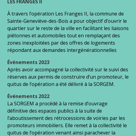
LES FRANGES II
À travers l’opération Les Franges II, la commune de
Sainte-Geneviève-des-Bois a pour objectif d’ouvrir le
quartier sur le reste de la ville en facilitant les liaisons
piétonnes et automobiles tout en remplaçant des
zones inexploitées par des offres de logements
répondant aux demandes intergénérationnelles
Événements 2023
Après avoir accompagné la collectivité sur le suivi des
réserves aux permis de construire d’un promoteur, le
quitus de l’opération a été délivré à la SORGEM.
Événements 2022
La SORGEM a procédé à la remise d’ouvrage
définitive des espaces publics à la suite de
l’aboutissement des rétrocessions de voiries par les
promoteurs immobiliers. Elle remet à la collectivité le
quitus de l’opération venant ainsi parachever la