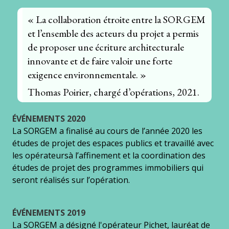
« La collaboration étroite entre la SORGEM
et l’ensemble des acteurs du projet a permis
de proposer une écriture architecturale
innovante et de faire valoir une forte
exigence environnementale. »
Thomas Poirier, chargé d’opérations, 2021.
ÉVÉNEMENTS 2020
La SORGEM a finalisé au cours de l’année 2020 les
études de projet des espaces publics et travaillé avec
les opérateursà l’affinement et la coordination des
études de projet des programmes immobiliers qui
seront réalisés sur l’opération.
ÉVÉNEMENTS 2019
La SORGEM a désigné l'opérateur Pichet, lauréat de