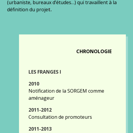
(urbaniste, bureaux d’études…) qui travaillent à la
définition du proje
t.
CHRONOLOGIE
LES FRANGES I
2010
Notification de la SORGEM comme
aménageur
2011-2012
Consultation de promoteurs
2011-2013