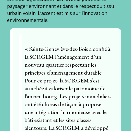
paysager environnant et dans le respect du tissu
urbain voisin. L’accent est mis sur l’innovation
environnementale.
« Sainte-Geneviève-des-Bois a confié à
la SORGEM l’aménagement d’un
nouveau quartier respectant les
principes d’aménagement durable.
Pour ce projet, la SORGEM s’est
attachée à valoriser le patrimoine de
l’ancien bourg. Les projets immobiliers
ont été choisis de façon à proposer
une intégration harmonieuse avec le
bâti existant et les sites classés
alentours. La SORGEM a développé