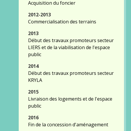
Acquisition du foncier
2012-2013
Commercialisation des terrains
2013
Début des travaux promoteurs secteur
LIERS et de la viabilisation de l'espace
public
2014
Début des travaux promoteurs secteur
KRYLA
2015
Livraison des logements et de l'espace
public
2016
Fin de la concession d'aménagement