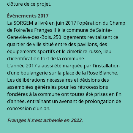
clôture de ce projet.
Événements 2017
La SORGEM a livré en juin 2017 l’opération du Champ
de Foire/les Franges II à la commune de Sainte-
Geneviève-des-Bois. 250 logements revitalisent ce
quartier de ville situé entre des pavillons, des
équipements sportifs et le cimetière russe, lieu
d’identification fort de la commune.
L’année 2017 a aussi été marquée par l’installation
d’une boulangerie sur la place de la Rose Blanche.
Les délibérations nécessaires et décisions des
assemblées générales pour les rétrocessions
foncières à la commune ont toutes été prises en fin
d’année, entraînant un avenant de prolongation de
concession d’un an.
Franges II s'est achevée en 2022.