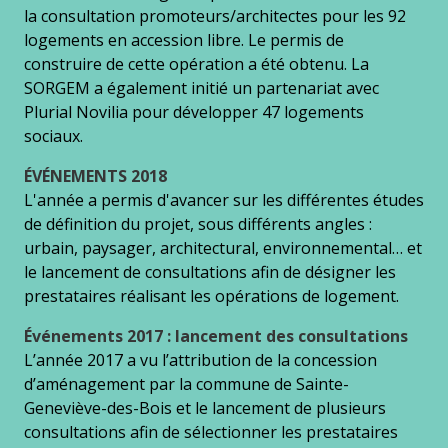
la consultation promoteurs/architectes pour les 92
logements en accession libre. Le permis de
construire de cette opération a été obtenu. La
SORGEM a également initié un partenariat avec
Plurial Novilia pour développer 47 logements
sociaux.
ÉVÉNEMENTS 2018
L'année a permis d'avancer sur les différentes études
de définition du projet, sous différents angles :
urbain, paysager, architectural, environnemental… et
le lancement de consultations afin de désigner les
prestataires réalisant les opérations de logement.
Événements 2017 : lancement des consultations
L’année 2017 a vu l’attribution de la concession
d’aménagement par la commune de Sainte-
Geneviève-des-Bois et le lancement de plusieurs
consultations afin de sélectionner les prestataires