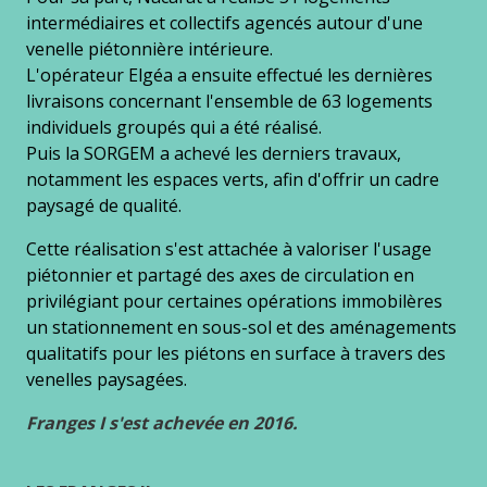
intermédiaires et collectifs agencés autour d'une
venelle piétonnière intérieure.
L'opérateur Elgéa a ensuite effectué les dernières
livraisons concernant l'ensemble de 63 logements
individuels groupés qui a été réalisé.
Puis la SORGEM a achevé les derniers travaux,
notamment les espaces verts, afin d'offrir un cadre
paysagé de qualité.
Cette réalisation s'est attachée à valoriser l'usage
piétonnier et partagé des axes de circulation en
privilégiant pour certaines opérations immobilères
un stationnement en sous-sol et des aménagements
qualitatifs pour les piétons en surface à travers des
venelles paysagées.
Franges I s'est achevée en 2016.