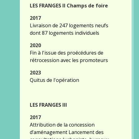
LES FRANGES II Champs de foire
2017
Livraison de 247 logements neufs
dont 87 logements individuels
2020
Fin à l'issue des proécédures de
rétrocession avec les promoteurs
2023
Quitus de l'opération
LES FRANGES III
2017
Attribution de la concession
d’aménagement Lancement des