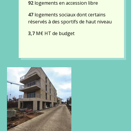
92
logements en accession libre
47
logements sociaux dont certains
réservés à des sportifs de haut niveau
3,7
M€ HT de budget
Gallery
images