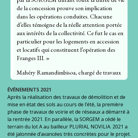
de la concession prouve son implication
dans les opérations conduites. Chacune
d’elles témoigne de la réelle attention portée
aux intérêts de la collectivité. Ce fut le cas en
particulier pour les logements en accession
et locatifs qui constituent l’opération des
Franges III. »
Mahéry Ramandimbisoa, chargé de travaux
ÉVÉNEMENTS
2021
Après la réalisation des travaux de démolition et de
mise en état des sols au cours de l’été, la première
phase de travaux de voirie et de réseaux a démarré à
la rentrée 2021. En parallèle, la SORGEM a cédé le
terrain du lot A au bailleur PLURIAL NOVILIA. 2021 a
été jalonnée d’avancées très concrètes pour le projet.