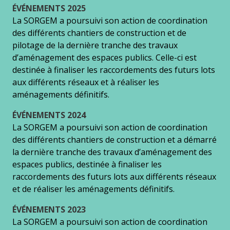
ÉVÉNEMENTS 2025
La SORGEM a poursuivi son action de coordination
des différents chantiers de construction et de
pilotage de la dernière tranche des travaux
d’aménagement des espaces publics. Celle-ci est
destinée à finaliser les raccordements des futurs lots
aux différents réseaux et à réaliser les
aménagements définitifs.
ÉVÉNEMENTS 2024
La SORGEM a poursuivi son action de coordination
des différents chantiers de construction et a démarré
la dernière tranche des travaux d’aménagement des
espaces publics, destinée à finaliser les
raccordements des futurs lots aux différents réseaux
et de réaliser les aménagements définitifs.
ÉVÉNEMENTS 2023
La SORGEM a poursuivi son action de coordination