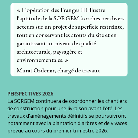
« L'opération des Franges III illustre
l'aptitude de la SORGEM à orchestrer divers
acteurs sur un projet de superficie restreinte,
tout en conservant les atouts du site et en
garantissant un niveau de qualité
architecturale, paysagère et
environnementales. »
Murat Ozdemir, chargé de travaux
PERSPECTIVES 2026
La SORGEM continuera de coordonner les chantiers
de construction pour une livraison avant l'été. Les
travaux d'aménagements définitifs se poursuivront
notamment avec la plantation d'arbres et de vivaces
prévue au cours du premier trimestre 2026.