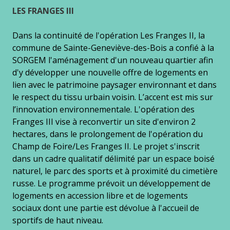
LES FRANGES III
Dans la continuité de l'opération Les Franges II, la
commune de Sainte-Geneviève-des-Bois a confié à la
SORGEM l'aménagement d'un nouveau quartier afin
d'y développer une nouvelle offre de logements en
lien avec le patrimoine paysager environnant et dans
le respect du tissu urbain voisin. L’accent est mis sur
l’innovation environnementale. L'opération des
Franges III vise à reconvertir un site d'environ 2
hectares, dans le prolongement de l'opération du
Champ de Foire/Les Franges II. Le projet s'inscrit
dans un cadre qualitatif délimité par un espace boisé
naturel, le parc des sports et à proximité du cimetière
russe. Le programme prévoit un développement de
logements en accession libre et de logements
sociaux dont une partie est dévolue à l'accueil de
sportifs de haut niveau.