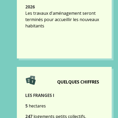
2026
Les travaux d'aménagement seront
terminés pour accueillir les nouveaux
habitants
QUELQUES CHIFFRES
LES FRANGES I
5
hectares
247
logements petits collectifs,