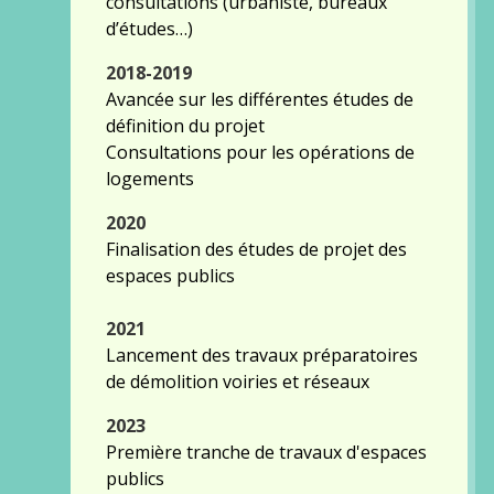
consultations (urbaniste, bureaux
d’études…)
2018-2019
Avancée sur les différentes études de
définition du projet
Consultations pour les opérations de
logements
2020
Finalisation des études de projet des
espaces publics
2021
Lancement des travaux préparatoires
de démolition voiries et réseaux
2023
Première tranche de travaux d'espaces
publics