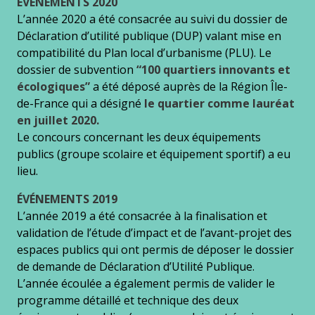
ÉVÉNEMENTS 2020
L’année 2020 a été consacrée au suivi du dossier de
Déclaration d’utilité publique (DUP) valant mise en
compatibilité du Plan local d’urbanisme (PLU). Le
dossier de subvention
“100 quartiers innovants et
écologiques”
a été déposé auprès de la Région Île-
de-France qui a désigné
le quartier comme lauréat
en juillet 2020.
Le concours concernant les deux équipements
publics (groupe scolaire et équipement sportif) a eu
lieu.
ÉVÉNEMENTS
2019
L’année 2019 a été consacrée à la finalisation et
validation de l’étude d’impact et de l’avant-projet des
espaces publics qui ont permis de déposer le dossier
de demande de Déclaration d’Utilité Publique.
L’année écoulée a également permis de valider le
programme détaillé et technique des deux