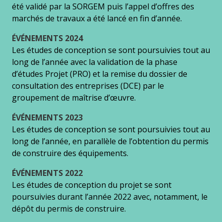
été validé par la SORGEM puis l’appel d’offres des
marchés de travaux a été lancé en fin d’année.
ÉVÉNEMENTS 2024
Les études de conception se sont poursuivies tout au
long de l’année avec la validation de la phase
d’études Projet (PRO) et la remise du dossier de
consultation des entreprises (DCE) par le
groupement de maîtrise d’œuvre.
ÉVÉNEMENTS
2023
Les études de conception se sont poursuivies tout au
long de l’année, en parallèle de l’obtention du permis
de construire des équipements.
ÉVÉNEMENTS 2022
Les études de conception du projet se sont
poursuivies durant l’année 2022 avec, notamment, le
dépôt du permis de construire.