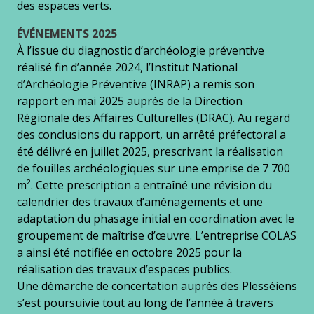
des espaces verts.
ÉVÉNEMENTS 2025
À l’issue du diagnostic d’archéologie préventive
réalisé fin d’année 2024, l’Institut National
d’Archéologie Préventive (INRAP) a remis son
rapport en mai 2025 auprès de la Direction
Régionale des Affaires Culturelles (DRAC). Au regard
des conclusions du rapport, un arrêté préfectoral a
été délivré en juillet 2025, prescrivant la réalisation
de fouilles archéologiques sur une emprise de 7 700
m². Cette prescription a entraîné une révision du
calendrier des travaux d’aménagements et une
adaptation du phasage initial en coordination avec le
groupement de maîtrise d’œuvre. L’entreprise COLAS
a ainsi été notifiée en octobre 2025 pour la
réalisation des travaux d’espaces publics.
Une démarche de concertation auprès des Plesséiens
s’est poursuivie tout au long de l’année à travers