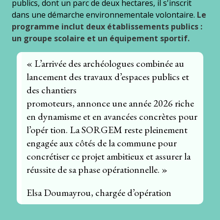
publics, dont un parc de deux hectares, il s'inscrit
dans une démarche environnementale volontaire.
Le
programme inclut deux établissements publics :
un groupe scolaire et un équipement sportif.
« L’arrivée des archéologues combinée au
lancement des travaux d’espaces publics et
des chantiers
promoteurs, annonce une année 2026 riche
en dynamisme et en avancées concrètes pour
l’opér tion. La SORGEM reste pleinement
engagée aux côtés de la commune pour
concrétiser ce projet ambitieux et assurer la
réussite de sa phase opérationnelle. »
Elsa Doumayrou, chargée d’opération