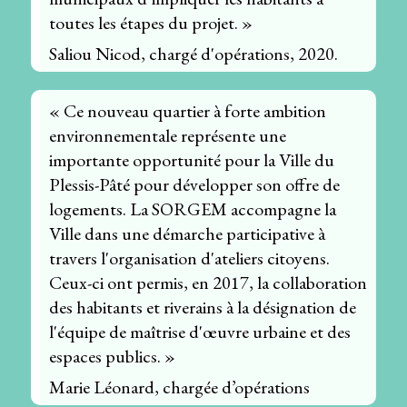
toutes les étapes du projet. »
Saliou Nicod, chargé d'opérations, 2020.
« Ce nouveau quartier à forte ambition
environnementale représente une
importante opportunité pour la Ville du
Plessis-Pâté pour développer son offre de
logements. La SORGEM accompagne la
Ville dans une démarche participative à
travers l'organisation d'ateliers citoyens.
Ceux-ci ont permis, en 2017, la collaboration
des habitants et riverains à la désignation de
l'équipe de maîtrise d'œuvre urbaine et des
espaces publics. »
Marie Léonard, chargée d’opérations