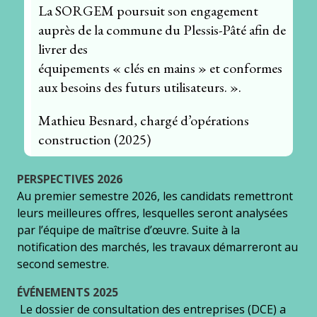
La SORGEM poursuit son engagement
auprès de la commune du Plessis-Pâté afin de
livrer des
équipements « clés en mains » et conformes
aux besoins des futurs utilisateurs. ».
Mathieu Besnard, chargé d’opérations
construction (2025)
PERSPECTIVES 2026
Au premier semestre 2026, les candidats remettront
leurs meilleures offres, lesquelles seront analysées
par l’équipe de maîtrise d’œuvre. Suite à la
notification des marchés, les travaux démarreront au
second semestre.
ÉVÉNEMENTS 2025
Le dossier de consultation des entreprises (DCE) a