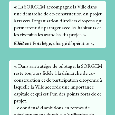
« La SORGEM accompagne la Ville dans
une démarche de co-construction du projet
à travers l’organisation d’ateliers citoyens qui
permettent de partager avec les habitants et
les riverains les avancées du projet. »
Clément Potvliège, chargé d’opérations, 2022
« Dans sa stratégie de pilotage, la SORGEM
reste toujours fidèle à la démarche de co-
construction et de participation citoyenne à
laquelle la Ville accorde une importance
capitale et qui est l’un des points forts de ce
projet.
Le condensé d’ambitions en termes de
développement durable, d’utilisation de