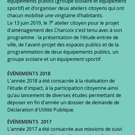
équipements publics (groupe scolaire et équipement
sportif) et d’organiser deux ateliers citoyens qui ont
chacun mobilisé une vingtaine d’habitants.
e
Le 13 juin 2019, le 7
atelier citoyen pour le projet
d'aménagement des Charcoix s'est tenu avec à son
programme : la présentation de l'étude entrée de
ville, de l'avant-projet des espaces publics et de la
programmation de deux équipements publics, un
groupe scolaire et un équipement sportif.
ÉVÉNEMENTS 2018
L'année 2018 a été consacrée à la réalisation de
l'étude d'impact, à la participation citoyenne ainsi
qu’au lancement de diverses études permettant de
déposer en fin d'année un dossier de demande de
Déclaration d'Utilité Publique.
ÉVÉNEMENTS 2017
L’année 2017 a été consacrée aux missions de suivi