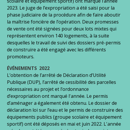
scolaire et équipement sportif) ont marqué l’année
2023. Le juge de l’expropriation a été saisi pour la
phase judiciaire de la procédure afin de faire aboutir
la maîtrise foncière de l’opération. Deux promesses
de vente ont été signées pour deux lots mixtes qui
représentent environ 140 logements, à la suite
desquelles le travail de suivi des dossiers pré-permis
de construire a été engagé avec les différents
promoteurs.
ÉVÉNEMENTS 2022
L’obtention de l’arrêté de Déclaration d’Utilité
Publique (DUP), l’arrêté de cessibilité des parcelles
nécessaires au projet et l’ordonnance
d’expropriation ont marqué l'année. Le permis
d’aménager a également été obtenu. Le dossier de
déclaration loi sur l’eau et le permis de construire des
équipements publics (groupe scolaire et équipement
sportif) ont été déposés en mai et juin 2022. L'année