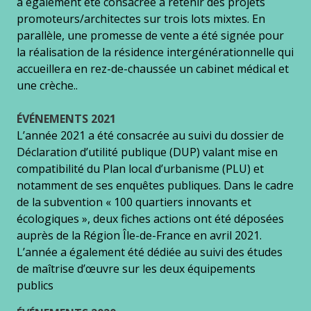
a également été consacrée à retenir des projets
promoteurs/architectes sur trois lots mixtes. En
parallèle, une promesse de vente a été signée pour
la réalisation de la résidence intergénérationnelle qui
accueillera en rez-de-chaussée un cabinet médical et
une crèche..
ÉVÉNEMENTS 2021
L’année 2021 a été consacrée au suivi du dossier de
Déclaration d’utilité publique (DUP) valant mise en
compatibilité du Plan local d’urbanisme (PLU) et
notamment de ses enquêtes publiques. Dans le cadre
de la subvention « 100 quartiers innovants et
écologiques », deux fiches actions ont été déposées
auprès de la Région Île-de-France en avril 2021.
L’année a également été dédiée au suivi des études
de maîtrise d’œuvre sur les deux équipements
publics