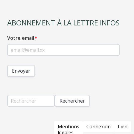
ABONNEMENT À LA LETTRE INFOS
Votre email
Envoyer
Rechercher
PIED
Mentions
Connexion
Lien
DE
légales