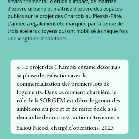
environnemental, d'étude d'impact, de maîtrise
d'œuvre urbaine et maîtrise d'œuvre des espaces
publics sur le projet des Charcoix au Plessis-Pâté.
L’année a également été marquée par la tenue de
trois ateliers citoyens qui ont mobilisé à chaque fois
une vingtaine d’habitants.
« Le projet des Charcoix entame désormais
sa phase de réalisation avec la
commercialisation des premiers lots de
logements. Dans ce moment charnière, le
rôle de la SORGEM est d’être le garant des
ambitions du projet et de rester fidèle à sa
démarche de co-construction citoyenne. »
Saliou Nicod, chargé d’opérations, 2023