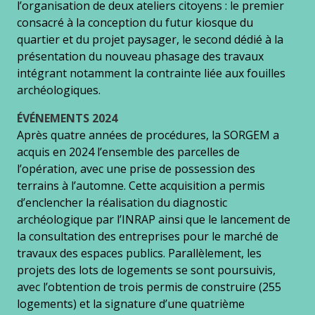
l’organisation de deux ateliers citoyens : le premier
consacré à la conception du futur kiosque du
quartier et du projet paysager, le second dédié à la
présentation du nouveau phasage des travaux
intégrant notamment la contrainte liée aux fouilles
archéologiques.
ÉVÉNEMENTS 2024
Après quatre années de procédures, la SORGEM a
acquis en 2024 l’ensemble des parcelles de
l’opération, avec une prise de possession des
terrains à l’automne. Cette acquisition a permis
d’enclencher la réalisation du diagnostic
archéologique par l’INRAP ainsi que le lancement de
la consultation des entreprises pour le marché de
travaux des espaces publics. Parallèlement, les
projets des lots de logements se sont poursuivis,
avec l’obtention de trois permis de construire (255
logements) et la signature d’une quatrième