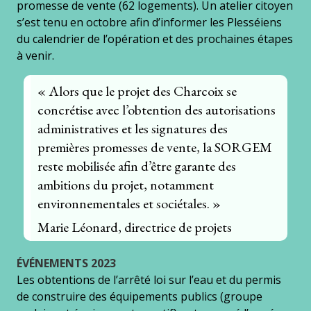
promesse de vente (62 logements). Un atelier citoyen
s’est tenu en octobre afin d’informer les Plesséiens
du calendrier de l’opération et des prochaines étapes
à venir.
« Alors que le projet des Charcoix se
concrétise avec l’obtention des autorisations
administratives et les signatures des
premières promesses de vente, la SORGEM
reste mobilisée afin d’être garante des
ambitions du projet, notamment
environnementales et sociétales. »
Marie Léonard, directrice de projets
ÉVÉNEMENTS 2023
Les obtentions de l’arrêté loi sur l’eau et du permis
de construire des équipements publics (groupe