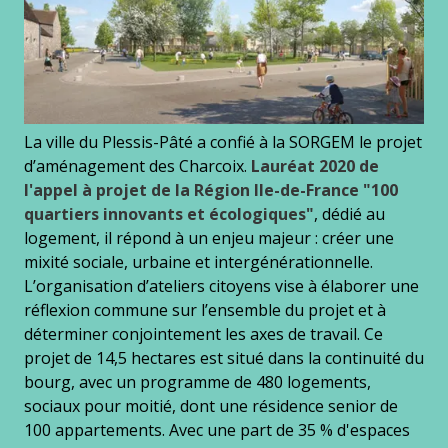
La ville du Plessis-Pâté a confié à la SORGEM le projet
d’aménagement des Charcoix.
Lauréat 2020 de
l'appel à projet de la Région Ile-de-France "100
quartiers innovants et écologiques"
, dédié au
logement, il répond à un enjeu majeur : créer une
mixité sociale, urbaine et intergénérationnelle.
L’organisation d’ateliers citoyens vise à élaborer une
réflexion commune sur l’ensemble du projet et à
déterminer conjointement les axes de travail. Ce
projet de 14,5 hectares est situé dans la continuité du
bourg, avec un programme de 480 logements,
sociaux pour moitié, dont une résidence senior de
100 appartements. Avec une part de 35 % d'espaces