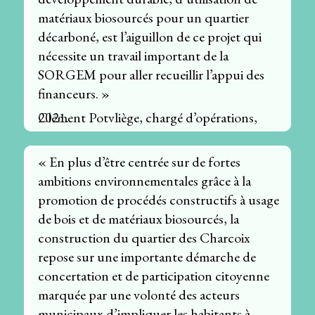
matériaux biosourcés pour un quartier
décarboné, est l’aiguillon de ce projet qui
nécessite un travail important de la
SORGEM pour aller recueillir l’appui des
financeurs. »
Clément Potvliège, chargé d’opérations, 2021.
« En plus d’être centrée sur de fortes
ambitions environnementales grâce à la
promotion de procédés constructifs à usage
de bois et de matériaux biosourcés, la
construction du quartier des Charcoix
repose sur une importante démarche de
concertation et de participation citoyenne
marquée par une volonté des acteurs
municipaux d’impliquer les habitants à