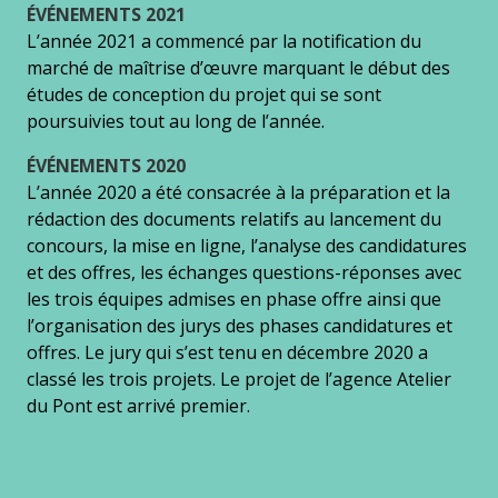
ÉVÉNEMENTS 2021
L’année 2021 a commencé par la notification du
marché de maîtrise d’œuvre marquant le début des
études de conception du projet qui se sont
poursuivies tout au long de l’année.
ÉVÉNEMENTS 2020
L’année 2020 a été consacrée à la préparation et la
rédaction des documents relatifs au lancement du
concours, la mise en ligne, l’analyse des candidatures
et des offres, les échanges questions-réponses avec
les trois équipes admises en phase offre ainsi que
l’organisation des jurys des phases candidatures et
offres. Le jury qui s’est tenu en décembre 2020 a
classé les trois projets. Le projet de l’agence Atelier
du Pont est arrivé premier.