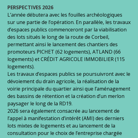
PERSPECTIVES 2026
L’année débutera avec les fouilles archéologiques
sur une partie de l’opération. En parallèle, les travaux
d’espaces publics commenceront par la viabilisation
des lots situés le long de la route de Corbeil,
permettant ainsi le lancement des chantiers des
promoteurs PICHET (62 logements), ATLAND (66
logements) et CRÉDIT AGRICOLE IMMOBILIER (115
logements).
Les travaux d’espaces publics se poursuivront avec le
dévoiement du drain agricole, la réalisation de la
voirie principale du quartier ainsi que l’aménagement
des bassins de rétention et la création d’un merlon
paysager le long de la RD19.
2026 sera également consacrée au lancement de
l’appel à manifestation d’intérêt (AMI) des derniers
lots mixtes de logements et au lancement de la
consultation pour le choix de l’entreprise chargée