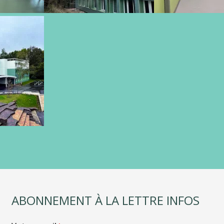
ABONNEMENT À LA LETTRE INFOS