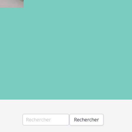
Rechercher