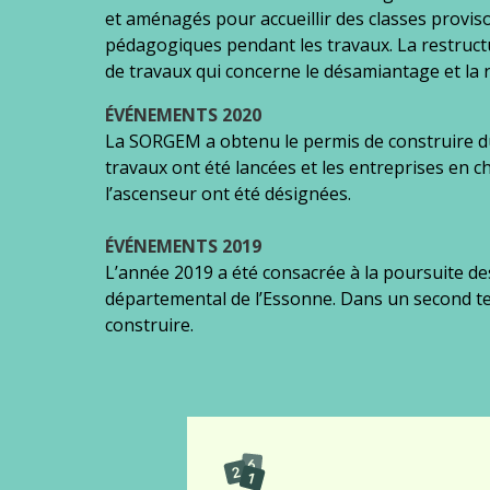
et aménagés pour accueillir des classes proviso
pédagogiques pendant les travaux. La restructu
de travaux qui concerne le désamiantage et la re
ÉVÉNEMENTS 2020
La SORGEM a obtenu le permis de construire du
travaux ont été lancées et les entreprises en c
l’ascenseur ont été désignées.
ÉVÉNEMENTS 2019
L’année 2019 a été consacrée à la poursuite 
départemental de l’Essonne. Dans un second te
construire.