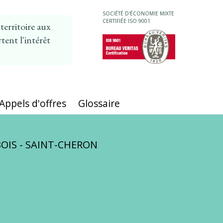
SOCIÉTÉ D'ÉCONOMIE MIXTE
CERTIFIÉE ISO 9001
erritoire aux
tent l'intérêt
MAIN
NAVIGATION
Appels d'offres
Glossaire
OIS - SAINT-CHERON