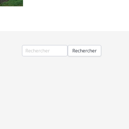
Rechercher