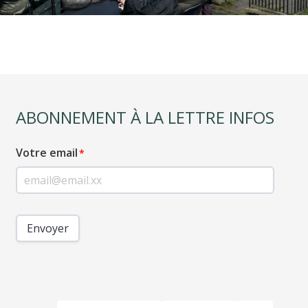
ABONNEMENT À LA LETTRE INFOS
Votre email
Envoyer
PIED