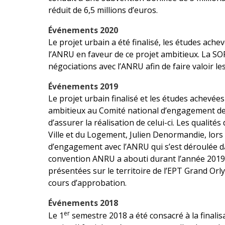
réduit de 6,5 millions d’euros.
Événements
2020
Le projet urbain a été finalisé, les études ac
l’ANRU en faveur de ce projet ambitieux. La 
négociations avec l’ANRU afin de faire valoir les
Événements 2019
Le projet urbain finalisé et les études achevé
ambitieux au Comité national d’engagement de
d’assurer la réalisation de celui-ci. Les qualités
Ville et du Logement, Julien Denormandie, lors d
d’engagement avec l’ANRU qui s’est déroulée da
convention ANRU a abouti durant l’année 2019
présentées sur le territoire de l’EPT Grand Orly
cours d’approbation.
Événements 2018
er
Le 1
semestre 2018 a été consacré à la finalisa