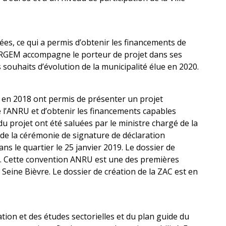
hevées, ce qui a permis d’obtenir les financements de
SORGEM accompagne le porteur de projet dans ses
 souhaits d’évolution de la municipalité élue en 2020.
es en 2018 ont permis de présenter un projet
 l’ANRU et d’obtenir les financements capables
 du projet ont été saluées par le ministre chargé de la
e la cérémonie de signature de déclaration
ns le quartier le 25 janvier 2019. Le dossier de
. Cette convention ANRU est une des premières
 Seine Bièvre. Le dossier de création de la ZAC est en
tion et des études sectorielles et du plan guide du