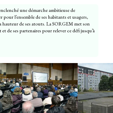
t enclenché une démarche ambitieuse de
 pour l’ensemble de ses habitants et usagers,
 à la hauteur de ses atouts. La SORGEM met son
 et de ses partenaires pour relever ce défi jusqu’à