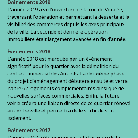
Événements 2019
L’année 2019 a vu l’ouverture de la rue de Vendée,
traversant l’opération et permettant la desserte et la
visibilité des commerces depuis les axes principaux
de la ville. La seconde et dernière opération
immobilière était largement avancée en fin d’année.
Événements 2018
L’année 2018 est marquée par un événement
significatif pour le quartier avec la démolition du
centre commercial des Amonts. La deuxième phase
du projet d’aménagement débutera ensuite et verra
naître 62 logements complémentaires ainsi que de
nouvelles surfaces commerciales. Enfin, la future
voirie créera une liaison directe de ce quartier rénové
au centre-ville et permettra de le sortir de son
isolement.
Événements 2017
L’année 2017 a été marquée par la livraison de la