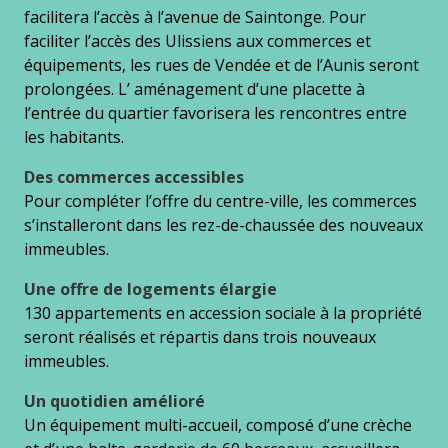
facilitera l’accès à l’avenue de Saintonge. Pour
faciliter l’accès des Ulissiens aux commerces et
équipements, les rues de Vendée et de l’Aunis seront
prolongées. L’ aménagement d’une placette à
l’entrée du quartier favorisera les rencontres entre
les habitants.
Des commerces accessibles
Pour compléter l’offre du centre-ville, les commerces
s’installeront dans les rez-de-chaussée des nouveaux
immeubles.
Une offre de logements élargie
130 appartements en accession sociale à la propriété
seront réalisés et répartis dans trois nouveaux
immeubles.
Un quotidien amélioré
Un équipement multi-accueil, composé d’une crèche