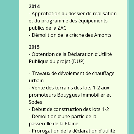
2014
- Approbation du dossier de réalisation
et du programme des équipements
publics de la ZAC
- Démolition de la crèche des Amonts.
2015
- Obtention de la Déclaration d’Utilité
Publique du projet (DUP)
- Travaux de dévoiement de chauffage
urbain
- Vente des terrains des lots 1-2 aux
promoteurs Bouygues Immobilier et
Sodes
- Début de construction des lots 1-2
- Démolition d’une partie de la
passerelle de la Plaine
- Prorogation de la déclaration d’utilité