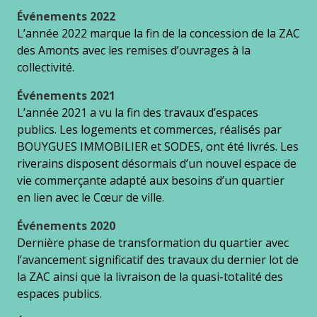
Événements 2022
L’année 2022 marque la fin de la concession de la ZAC
des Amonts avec les remises d’ouvrages à la
collectivité.
Événements
2021
L’année 2021 a vu la fin des travaux d’espaces
publics. Les logements et commerces, réalisés par
BOUYGUES IMMOBILIER et SODES, ont été livrés. Les
riverains disposent désormais d’un nouvel espace de
vie commerçante adapté aux besoins d’un quartier
en lien avec le Cœur de ville.
Événements
2020
Dernière phase de transformation du quartier avec
l’avancement significatif des travaux du dernier lot de
la ZAC ainsi que la livraison de la quasi-totalité des
espaces publics.