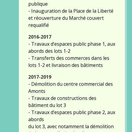
publique
- Inauguration de la Place de la Liberté
et réouverture du Marché couvert
requalifié
2016-2017
- Travaux d’espaces public phase 1, aux
abords des lots 1-2
- Transferts des commerces dans les
lots 1-2 et livraison des bâtiments
2017-2019
- Démolition du centre commercial des
Amonts
- Travaux de constructions des
bâtiment du lot 3
- Travaux d’espaces public phase 2, aux
abords
du lot 3, avec notamment la démolition