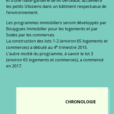
et d’une halte-garderie de 60 berceaux, accueillera
les petits Ulissiens dans un bâtiment respectueux de
l’environnement.
Les programmes immobiliers seront développés par
Bouygues Immobilier pour les logements et par
Sodes par les commerces.
La construction des lots 1-2 (environ 65 logements et
e
commerces) a débuté au 4
trimestre 2015.
L’autre moitié du programme, à savoir le lot 3
(environ 65 logements et commerces), a commencé
en 2017.
CHRONOLOGIE