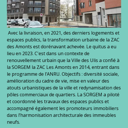
Avec la livraison, en 2021, des derniers logements et
espaces publics, la transformation urbaine de la ZAC
des Amonts est dorénavant achevée. Le quitus a eu
lieu en 2023. C'est dans un contexte de
renouvellement urbain que la Ville des Ulis a confié à
la SORGEM la ZAC Les Amonts en 2014, entrant dans
le programme de l’ANRU. Objectifs : diversité sociale,
amélioration du cadre de vie, mise en valeur des
atouts urbanistiques de la ville et redynamisation des
pôles commerciaux de quartiers. La SORGEM a piloté
et coordonné les travaux des espaces publics et
accompagné également les promoteurs immobiliers
dans l’harmonisation architecturale des immeubles
neufs.