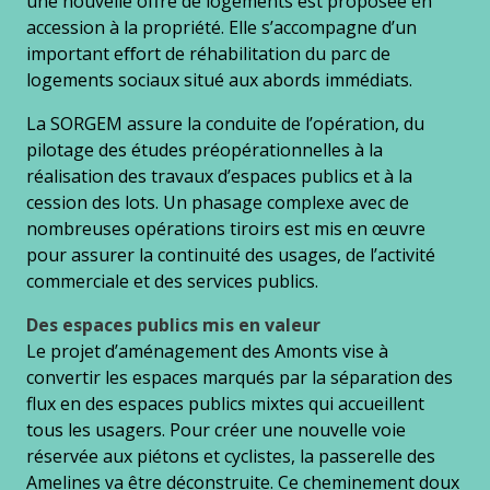
une nouvelle oﬀre de logements est proposée en
accession à la propriété. Elle s’accompagne d’un
important eﬀort de réhabilitation du parc de
logements sociaux situé aux abords immédiats.
La SORGEM assure la conduite de l’opération, du
pilotage des études préopérationnelles à la
réalisation des travaux d’espaces publics et à la
cession des lots. Un phasage complexe avec de
nombreuses opérations tiroirs est mis en œuvre
pour assurer la continuité des usages, de l’activité
commerciale et des services publics.
Des espaces publics mis en valeur
Le projet d’aménagement des Amonts vise à
convertir les espaces marqués par la séparation des
flux en des espaces publics mixtes qui accueillent
tous les usagers. Pour créer une nouvelle voie
réservée aux piétons et cyclistes, la passerelle des
Amelines va être déconstruite. Ce cheminement doux