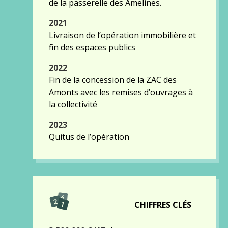
de la passerelle des Amelines.
2021
Livraison de l’opération immobilière et
fin des espaces publics
2022
Fin de la concession de la ZAC des
Amonts avec les remises d’ouvrages à
la collectivité
2023
Quitus de l’opération
CHIFFRES CLÉS