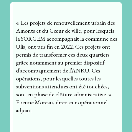
« Les projets de renouvellement urbain des
Amonts et du Cœur de ville, pour lesquels
la SORGEM accompagnait la commune des
Ulis, ont pris fin en 2022. Ces projets ont
permis de transformer ces deux quartiers
grâce notamment au premier dispositif
d’accompagnement de l’ANRU. Ces
opérations, pour lesquelles toutes les
subventions attendues ont été touchées,
sont en phase de clôture administrative. »
Etienne Moreau, directeur opérationnel
adjoint