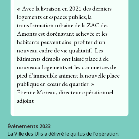
« Avec la livraison en 2021 des derniers
logements et espaces publics,la
transformation urbaine de la ZAC des
Amonts est dorénavant achevée et les
habitants peuvent ainsi profiter d’un
nouveau cadre de vie qualitatif. Les
bâtiments démolis ont laissé place à de
nouveaux logements et les commerces de
pied d’immeuble animent la nouvelle place
publique en cœur de quartier. »
Étienne Moreau, directeur opérationnel
adjoint
Événements 2023
La Ville des Ulis a délivré le quitus de l’opération;