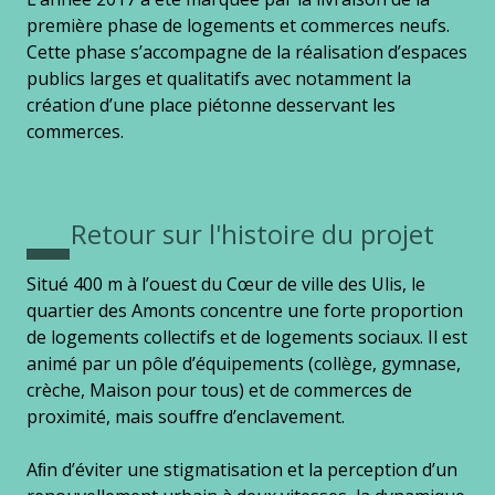
première phase de logements et commerces neufs.
Cette phase s’accompagne de la réalisation d’espaces
publics larges et qualitatifs avec notamment la
création d’une place piétonne desservant les
commerces.
Retour sur l'histoire du projet
Situé 400 m à l’ouest du Cœur de ville des Ulis, le
quartier des Amonts concentre une forte proportion
de logements collectifs et de logements sociaux. Il est
animé par un pôle d’équipements (collège, gymnase,
crèche, Maison pour tous) et de commerces de
proximité, mais souﬀre d’enclavement.
Aﬁn d’éviter une stigmatisation et la perception d’un