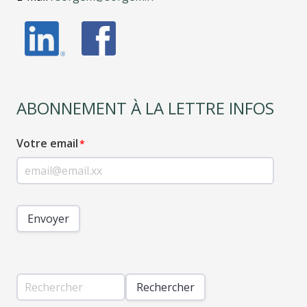
ABONNEMENT À LA LETTRE INFOS
Votre email
Envoyer
Rechercher