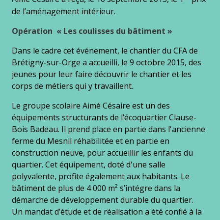
de l’aménagement intérieur.
Opération « Les coulisses du bâtiment »
Dans le cadre cet événement, le chantier du CFA de
Brétigny-sur-Orge a accueilli, le 9 octobre 2015, des
jeunes pour leur faire découvrir le chantier et les
corps de métiers qui y travaillent.
Le groupe scolaire Aimé Césaire est un des
équipements structurants de l’écoquartier Clause-
Bois Badeau. Il prend place en partie dans l'ancienne
ferme du Mesnil réhabilitée et en partie en
construction neuve, pour accueillir les enfants du
quartier. Cet équipement, doté d'une salle
polyvalente, profite également aux habitants. Le
bâtiment de plus de 4 000 m² s’intégre dans la
démarche de développement durable du quartier.
Un mandat d’étude et de réalisation a été confié à la