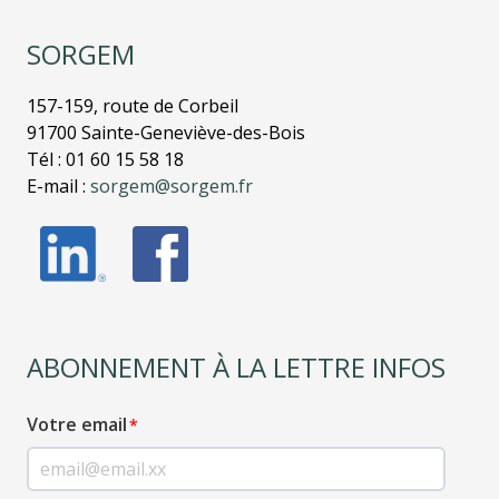
SORGEM
157-159, route de Corbeil
91700 Sainte-Geneviève-des-Bois
Tél : 01 60 15 58 18
E-mail :
sorgem@sorgem.fr
ABONNEMENT À LA LETTRE INFOS
Votre email