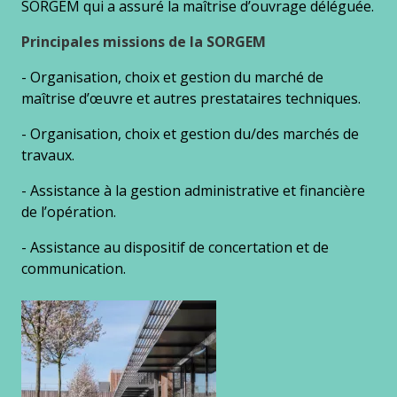
SORGEM qui a assuré la maîtrise d’ouvrage déléguée.
Principales missions de la SORGEM
- Organisation, choix et gestion du marché de
maîtrise d’œuvre et autres prestataires techniques.
- Organisation, choix et gestion du/des marchés de
travaux.
- Assistance à la gestion administrative et financière
de l’opération.
- Assistance au dispositif de concertation et de
communication.
Gallery
images