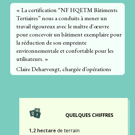
« La certification “NF HQETM Bâtiments
Tertiaires” nous a conduits à mener un
travail rigoureux avec le maître d'œuvre
pour concevoir un bâtiment exemplaire pour
la réduction de son empreinte
environnementale et confortable pour les
utilisateurs. »
Claire Deharvengt, chargée d’opérations
QUELQUES CHIFFRES
1,2 hectare
de terrain