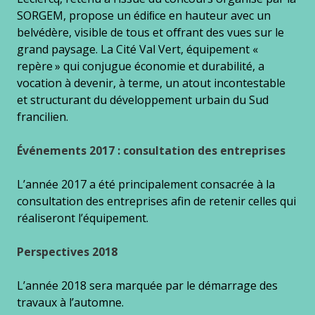
SORGEM, propose un édiﬁce en hauteur avec un
belvédère, visible de tous et oﬀrant des vues sur le
grand paysage. La Cité Val Vert, équipement «
repère » qui conjugue économie et durabilité, a
vocation à devenir, à terme, un atout incontestable
et structurant du développement urbain du Sud
francilien.
Événements 2017 : consultation des entreprises
L’année 2017 a été principalement consacrée à la
consultation des entreprises afin de retenir celles qui
réaliseront l’équipement.
Perspectives 2018
L’année 2018 sera marquée par le démarrage des
travaux à l’automne.