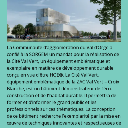
La Communauté d’agglomération du Val d’Orge a
conﬁé à la SORGEM un mandat pour la réalisation de
la Cité Val Vert, un équipement emblématique et
exemplaire en matière de développement durable,
conçu en vue d'être HQE®. La Cité Val Vert,
équipement emblématique de la ZAC Val Vert – Croix
Blanche, est un bâtiment démonstrateur de l’éco-
construction et de l'habitat durable. Il permettra de
former et d’informer le grand public et les
professionnels sur ces thématiques. La conception
de ce bâtiment recherche l’exemplarité par la mise en
œuvre de techniques innovantes et respectueuses de