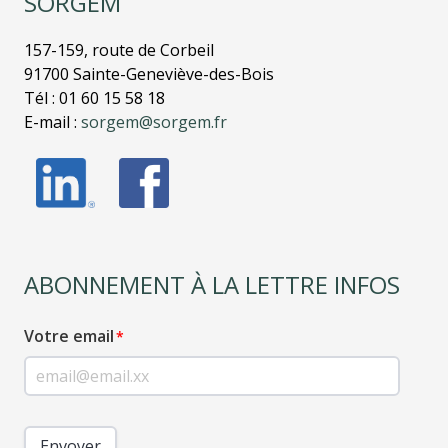
SORGEM
157-159, route de Corbeil
91700 Sainte-Geneviève-des-Bois
Tél : 01 60 15 58 18
E-mail :
sorgem@sorgem.fr
ABONNEMENT À LA LETTRE INFOS
Votre email
Envoyer