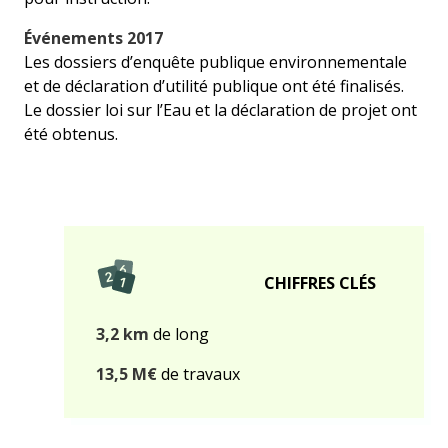
Événements 2017
Les dossiers d’enquête publique environnementale
et de déclaration d’utilité publique ont été finalisés.
Le dossier loi sur l’Eau et la déclaration de projet ont
été obtenus.
CHIFFRES CLÉS
3,2 km
de long
13,5 M€
de travaux