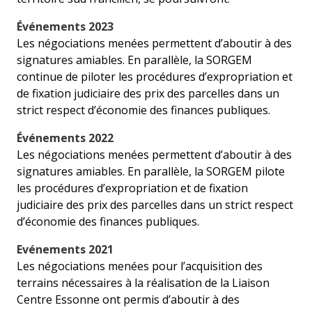
Événements 2023
Les négociations menées permettent d’aboutir à des
signatures amiables. En parallèle, la SORGEM
continue de piloter les procédures d’expropriation et
de fixation judiciaire des prix des parcelles dans un
strict respect d’économie des finances publiques.
Événements 2022
Les négociations menées permettent d’aboutir à des
signatures amiables. En parallèle, la SORGEM pilote
les procédures d’expropriation et de fixation
judiciaire des prix des parcelles dans un strict respect
d’économie des finances publiques.
Evénements 2021
Les négociations menées pour l’acquisition des
terrains nécessaires à la réalisation de la Liaison
Centre Essonne ont permis d’aboutir à des