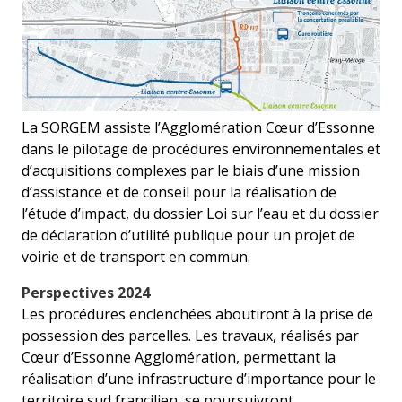
La SORGEM assiste l’Agglomération Cœur d’Essonne
dans le pilotage de procédures environnementales et
d’acquisitions complexes par le biais d’une mission
d’assistance et de conseil pour la réalisation de
l’étude d’impact, du dossier Loi sur l’eau et du dossier
de déclaration d’utilité publique pour un projet de
voirie et de transport en commun.
Perspectives 2024
Les procédures enclenchées aboutiront à la prise de
possession des parcelles. Les travaux, réalisés par
Cœur d’Essonne Agglomération, permettant la
réalisation d’une infrastructure d’importance pour le
territoire sud francilien, se poursuivront.