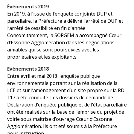
Événements 2019
En 2019, à l’issue de l’enquête conjointe DUP et
parcellaire, la Préfecture a délivré l’arrêté de DUP et
l’arrêté de cessibilité en fin d’année.
Concomitamment, la SORGEM a accompagné Cœur
d’Essonne Agglomération dans les négociations
amiables qui se sont poursuivies avec les
propriétaires et les exploitants.
Evénements 2018
Entre avril et mai 2018 l’enquête publique
environnementale portant sur la réalisation de la
LCE et sur l’aménagement d’un site propre sur la RD
117 a été conduite. Les dossiers de demande de
Déclaration d’enquête publique et de l’état parcellaire
ont été réalisés sur la base de l’emprise du projet de
voirie sous maîtrise d’ouvrage Cœur d’Essonne
Agglomération. Ils ont été soumis à la Préfecture
pour instruction.