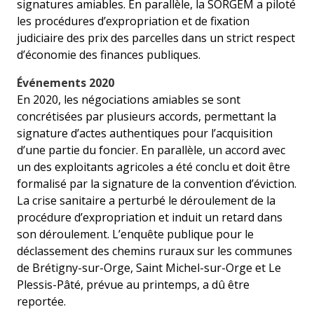
signatures amiables. En parallèle, la SORGEM a piloté
les procédures d’expropriation et de fixation
judiciaire des prix des parcelles dans un strict respect
d’économie des finances publiques.
Événements 2020
En 2020, les négociations amiables se sont
concrétisées par plusieurs accords, permettant la
signature d’actes authentiques pour l’acquisition
d’une partie du foncier. En parallèle, un accord avec
un des exploitants agricoles a été conclu et doit être
formalisé par la signature de la convention d’éviction.
La crise sanitaire a perturbé le déroulement de la
procédure d’expropriation et induit un retard dans
son déroulement. L’enquête publique pour le
déclassement des chemins ruraux sur les communes
de Brétigny-sur-Orge, Saint Michel-sur-Orge et Le
Plessis-Pâté, prévue au printemps, a dû être
reportée.