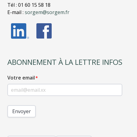
Tél : 01 60 15 58 18
E-mail :
sorgem@sorgem.fr
ABONNEMENT À LA LETTRE INFOS
Votre email
Envoyer