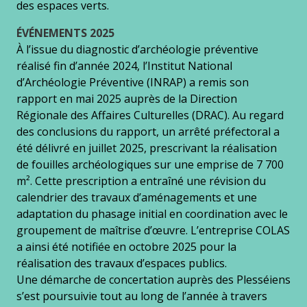
des espaces verts.
ÉVÉNEMENTS 2025
À l’issue du diagnostic d’archéologie préventive
réalisé fin d’année 2024, l’Institut National
d’Archéologie Préventive (INRAP) a remis son
rapport en mai 2025 auprès de la Direction
Régionale des Affaires Culturelles (DRAC). Au regard
des conclusions du rapport, un arrêté préfectoral a
été délivré en juillet 2025, prescrivant la réalisation
de fouilles archéologiques sur une emprise de 7 700
m². Cette prescription a entraîné une révision du
calendrier des travaux d’aménagements et une
adaptation du phasage initial en coordination avec le
groupement de maîtrise d’œuvre. L’entreprise COLAS
a ainsi été notifiée en octobre 2025 pour la
réalisation des travaux d’espaces publics.
Une démarche de concertation auprès des Plesséiens
s’est poursuivie tout au long de l’année à travers