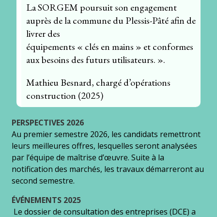
La SORGEM poursuit son engagement
auprès de la commune du Plessis-Pâté afin de
livrer des
équipements « clés en mains » et conformes
aux besoins des futurs utilisateurs. ».
Mathieu Besnard, chargé d’opérations
construction (2025)
PERSPECTIVES 2026
Au premier semestre 2026, les candidats remettront
leurs meilleures offres, lesquelles seront analysées
par l’équipe de maîtrise d’œuvre. Suite à la
notification des marchés, les travaux démarreront au
second semestre.
ÉVÉNEMENTS 2025
Le dossier de consultation des entreprises (DCE) a