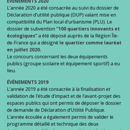
ÉVÉNEMENTS 2020
L’année 2020 a été consacrée au suivi du dossier de
Déclaration d’utilité publique (DUP) valant mise en
compatibilité du Plan local d’urbanisme (PLU). Le
dossier de subvention
“100 quartiers innovants et
écologiques”
a été déposé auprès de la Région Île-
de-France qui a désigné
le quartier comme lauréat
en juillet 2020.
Le concours concernant les deux équipements
publics (groupe scolaire et équipement sportif) a eu
lieu.
ÉVÉNEMENTS
2019
L’année 2019 a été consacrée à la finalisation et
validation de l’étude d’impact et de l’avant-projet des
espaces publics qui ont permis de déposer le dossier
de demande de Déclaration d’Utilité Publique.
L’année écoulée a également permis de valider le
programme détaillé et technique des deux