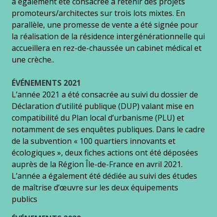
a également été consacrée à retenir des projets
promoteurs/architectes sur trois lots mixtes. En
parallèle, une promesse de vente a été signée pour
la réalisation de la résidence intergénérationnelle qui
accueillera en rez-de-chaussée un cabinet médical et
une crèche..
ÉVÉNEMENTS 2021
L’année 2021 a été consacrée au suivi du dossier de
Déclaration d’utilité publique (DUP) valant mise en
compatibilité du Plan local d’urbanisme (PLU) et
notamment de ses enquêtes publiques. Dans le cadre
de la subvention « 100 quartiers innovants et
écologiques », deux fiches actions ont été déposées
auprès de la Région Île-de-France en avril 2021.
L’année a également été dédiée au suivi des études
de maîtrise d’œuvre sur les deux équipements
publics