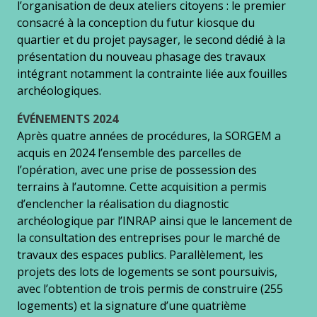
l’organisation de deux ateliers citoyens : le premier
consacré à la conception du futur kiosque du
quartier et du projet paysager, le second dédié à la
présentation du nouveau phasage des travaux
intégrant notamment la contrainte liée aux fouilles
archéologiques.
ÉVÉNEMENTS 2024
Après quatre années de procédures, la SORGEM a
acquis en 2024 l’ensemble des parcelles de
l’opération, avec une prise de possession des
terrains à l’automne. Cette acquisition a permis
d’enclencher la réalisation du diagnostic
archéologique par l’INRAP ainsi que le lancement de
la consultation des entreprises pour le marché de
travaux des espaces publics. Parallèlement, les
projets des lots de logements se sont poursuivis,
avec l’obtention de trois permis de construire (255
logements) et la signature d’une quatrième