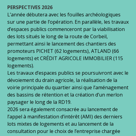
PERSPECTIVES 2026
L’année débutera avec les fouilles archéologiques
sur une partie de l’opération. En parallèle, les travaux
d’espaces publics commenceront par la viabilisation
des lots situés le long de la route de Corbeil,
permettant ainsi le lancement des chantiers des
promoteurs PICHET (62 logements), ATLAND (66
logements) et CRÉDIT AGRICOLE IMMOBILIER (115
logements).
Les travaux d’espaces publics se poursuivront avec le
dévoiement du drain agricole, la réalisation de la
voirie principale du quartier ainsi que l’aménagement
des bassins de rétention et la création d’un merlon
paysager le long de la RD19.
2026 sera également consacrée au lancement de
l’appel à manifestation d’intérêt (AMI) des derniers
lots mixtes de logements et au lancement de la
consultation pour le choix de l’entreprise chargée