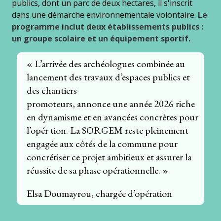
publics, dont un parc de deux hectares, il s'inscrit
dans une démarche environnementale volontaire.
Le
programme inclut deux établissements publics :
un groupe scolaire et un équipement sportif.
« L’arrivée des archéologues combinée au
lancement des travaux d’espaces publics et
des chantiers
promoteurs, annonce une année 2026 riche
en dynamisme et en avancées concrètes pour
l’opér tion. La SORGEM reste pleinement
engagée aux côtés de la commune pour
concrétiser ce projet ambitieux et assurer la
réussite de sa phase opérationnelle. »
Elsa Doumayrou, chargée d’opération