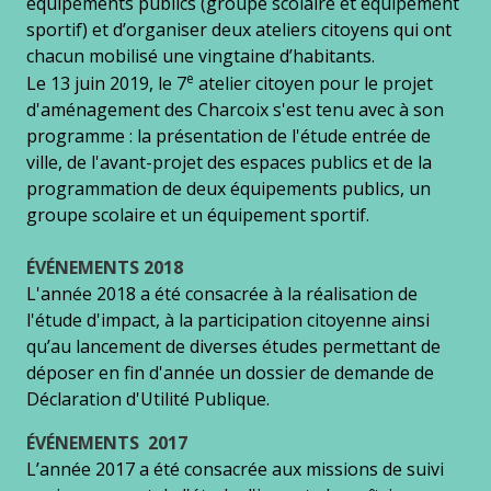
équipements publics (groupe scolaire et équipement
sportif) et d’organiser deux ateliers citoyens qui ont
chacun mobilisé une vingtaine d’habitants.
e
Le 13 juin 2019, le 7
atelier citoyen pour le projet
d'aménagement des Charcoix s'est tenu avec à son
programme : la présentation de l'étude entrée de
ville, de l'avant-projet des espaces publics et de la
programmation de deux équipements publics, un
groupe scolaire et un équipement sportif.
ÉVÉNEMENTS 2018
L'année 2018 a été consacrée à la réalisation de
l'étude d'impact, à la participation citoyenne ainsi
qu’au lancement de diverses études permettant de
déposer en fin d'année un dossier de demande de
Déclaration d'Utilité Publique.
ÉVÉNEMENTS 2017
L’année 2017 a été consacrée aux missions de suivi