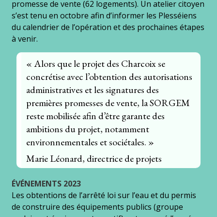
promesse de vente (62 logements). Un atelier citoyen
s’est tenu en octobre afin d’informer les Plesséiens
du calendrier de l’opération et des prochaines étapes
à venir.
« Alors que le projet des Charcoix se
concrétise avec l’obtention des autorisations
administratives et les signatures des
premières promesses de vente, la SORGEM
reste mobilisée afin d’être garante des
ambitions du projet, notamment
environnementales et sociétales. »
Marie Léonard, directrice de projets
ÉVÉNEMENTS 2023
Les obtentions de l’arrêté loi sur l’eau et du permis
de construire des équipements publics (groupe