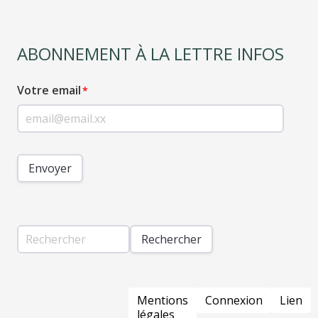
ABONNEMENT À LA LETTRE INFOS
Votre email
Envoyer
Rechercher
PIED
Mentions
Connexion
Lien
DE
légales