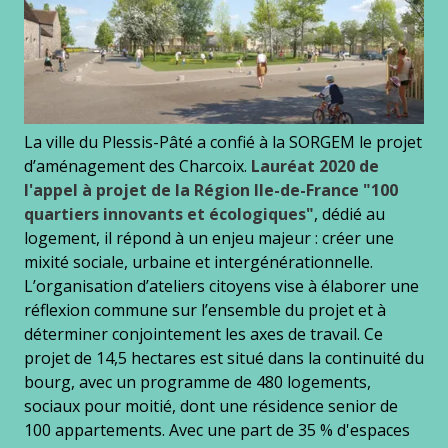
La ville du Plessis-Pâté a confié à la SORGEM le projet
d’aménagement des Charcoix.
Lauréat 2020 de
l'appel à projet de la Région Ile-de-France "100
quartiers innovants et écologiques"
, dédié au
logement, il répond à un enjeu majeur : créer une
mixité sociale, urbaine et intergénérationnelle.
L’organisation d’ateliers citoyens vise à élaborer une
réflexion commune sur l’ensemble du projet et à
déterminer conjointement les axes de travail. Ce
projet de 14,5 hectares est situé dans la continuité du
bourg, avec un programme de 480 logements,
sociaux pour moitié, dont une résidence senior de
100 appartements. Avec une part de 35 % d'espaces