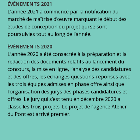
ÉVÉNEMENTS 2021
L’année 2021 a commencé par la notification du
marché de maîtrise d’œuvre marquant le début des
études de conception du projet qui se sont
poursuivies tout au long de l’année.
ÉVÉNEMENTS 2020
L’année 2020 a été consacrée à la préparation et la
rédaction des documents relatifs au lancement du
concours, la mise en ligne, l’analyse des candidatures
et des offres, les échanges questions-réponses avec
les trois équipes admises en phase offre ainsi que
l’organisation des jurys des phases candidatures et
offres. Le jury qui s’est tenu en décembre 2020 a
classé les trois projets. Le projet de l’agence Atelier
du Pont est arrivé premier.