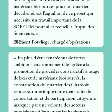
matériaux biosourcés pour un quartier
décarboné, est l’aiguillon de ce projet qui
nécessite un travail important de la
SORGEM pour aller recueillir l’appui des
financeurs. »
Clément Potvliège, chargé d’opérations, 2021.
« En plus d’être centrée sur de fortes
ambitions environnementales grâce à la
promotion de procédés constructifs à usage
de bois et de matériaux biosourcés, la
construction du quartier des Charcoix
repose sur une importante démarche de
concertation et de participation citoyenne
marquée par une volonté des acteurs
municipaux d’impliquer les habitants à