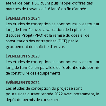
été validé par la SORGEM puis l’appel d’offres des
marchés de travaux a été lancé en fin d’année.
ÉVÉNEMENTS 2024
Les études de conception se sont poursuivies tout au
long de l’année avec la validation de la phase
d’études Projet (PRO) et la remise du dossier de
consultation des entreprises (DCE) par le
groupement de maîtrise d’œuvre.
ÉVÉNEMENTS
2023
Les études de conception se sont poursuivies tout au
long de l’année, en parallèle de l’obtention du permis
de construire des équipements.
ÉVÉNEMENTS 2022
Les études de conception du projet se sont
poursuivies durant l’année 2022 avec, notamment, le
dépôt du permis de construire.