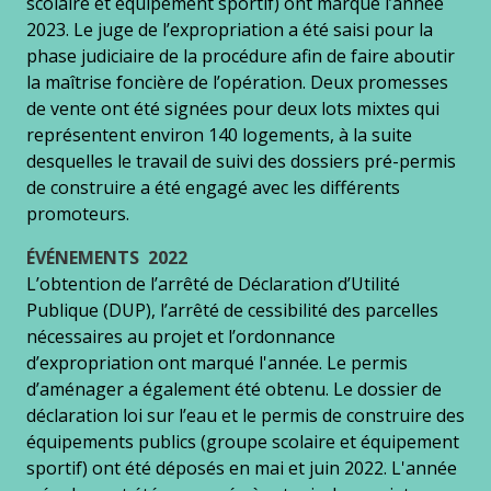
scolaire et équipement sportif) ont marqué l’année
2023. Le juge de l’expropriation a été saisi pour la
phase judiciaire de la procédure afin de faire aboutir
la maîtrise foncière de l’opération. Deux promesses
de vente ont été signées pour deux lots mixtes qui
représentent environ 140 logements, à la suite
desquelles le travail de suivi des dossiers pré-permis
de construire a été engagé avec les différents
promoteurs.
ÉVÉNEMENTS 2022
L’obtention de l’arrêté de Déclaration d’Utilité
Publique (DUP), l’arrêté de cessibilité des parcelles
nécessaires au projet et l’ordonnance
d’expropriation ont marqué l'année. Le permis
d’aménager a également été obtenu. Le dossier de
déclaration loi sur l’eau et le permis de construire des
équipements publics (groupe scolaire et équipement
sportif) ont été déposés en mai et juin 2022. L'année