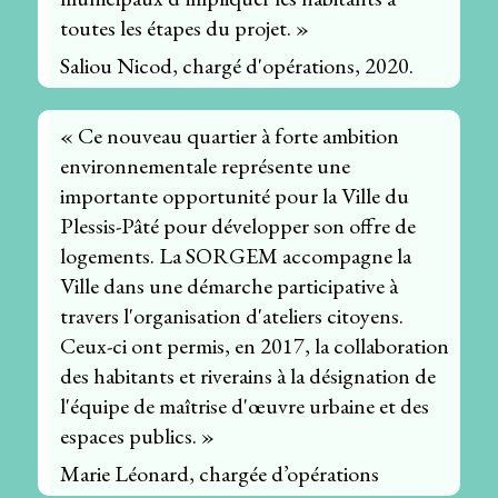
toutes les étapes du projet. »
Saliou Nicod, chargé d'opérations, 2020.
« Ce nouveau quartier à forte ambition
environnementale représente une
importante opportunité pour la Ville du
Plessis-Pâté pour développer son offre de
logements. La SORGEM accompagne la
Ville dans une démarche participative à
travers l'organisation d'ateliers citoyens.
Ceux-ci ont permis, en 2017, la collaboration
des habitants et riverains à la désignation de
l'équipe de maîtrise d'œuvre urbaine et des
espaces publics. »
Marie Léonard, chargée d’opérations