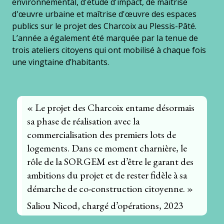
environnemental, d'étude d'impact, de maîtrise
d'œuvre urbaine et maîtrise d'œuvre des espaces
publics sur le projet des Charcoix au Plessis-Pâté.
L’année a également été marquée par la tenue de
trois ateliers citoyens qui ont mobilisé à chaque fois
une vingtaine d’habitants.
« Le projet des Charcoix entame désormais
sa phase de réalisation avec la
commercialisation des premiers lots de
logements. Dans ce moment charnière, le
rôle de la SORGEM est d’être le garant des
ambitions du projet et de rester fidèle à sa
démarche de co-construction citoyenne. »
Saliou Nicod, chargé d’opérations, 2023