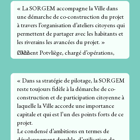
« La SORGEM accompagne la Ville dans
une démarche de co-construction du projet
à travers l’organisation d’ateliers citoyens qui
permettent de partager avec les habitants et
les riverains les avancées du projet. »
Clément Potvliège, chargé d’opérations, 2022
« Dans sa stratégie de pilotage, la SORGEM
reste toujours fidèle à la démarche de co-
construction et de participation citoyenne à
laquelle la Ville accorde une importance
capitale et qui est l’un des points forts de ce
projet.
Le condensé d’ambitions en termes de
développement durable, d’utilisation de