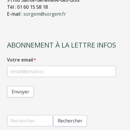
91700 Sainte-Geneviève-des-Bois
Tél : 01 60 15 58 18
E-mail :
sorgem@sorgem.fr
ABONNEMENT À LA LETTRE INFOS
Votre email
Envoyer
Rechercher