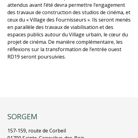
attendus avant l’été devra permettre l’engagement
des travaux de construction des studios de cinéma, et
ceux du « Village des Fournisseurs ». Ils seront menés
en parallèle des travaux de viabilisation et des
espaces publics autour du Village urbain, le cœur du
projet de cinéma. De manière complémentaire, les
réflexions sur la transformation de l’entrée ouest
RD19 seront poursuivies.
SORGEM
157-159, route de Corbeil