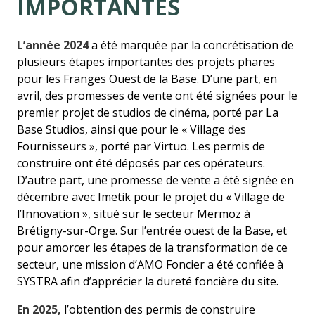
IMPORTANTES
L’année 2024
a été marquée par la concrétisation de
plusieurs étapes importantes des projets phares
pour les Franges Ouest de la Base. D’une part, en
avril, des promesses de vente ont été signées pour le
premier projet de studios de cinéma, porté par La
Base Studios, ainsi que pour le « Village des
Fournisseurs », porté par Virtuo. Les permis de
construire ont été déposés par ces opérateurs.
D’autre part, une promesse de vente a été signée en
décembre avec Imetik pour le projet du « Village de
l’Innovation », situé sur le secteur Mermoz à
Brétigny-sur-Orge. Sur l’entrée ouest de la Base, et
pour amorcer les étapes de la transformation de ce
secteur, une mission d’AMO Foncier a été confiée à
SYSTRA afin d’apprécier la dureté foncière du site.
En 2025,
l’obtention des permis de construire